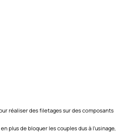
our réaliser des filetages sur des composants
 en plus de bloquer les couples dus à l’usinage,