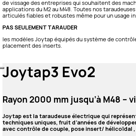
de vissage des entreprises qui souhaitent des machi
applications du M2 au M48. Toutes nos taraudeuses 
articulés fiables et robustes même pour un usage in
PAS SEULEMENT TARAUDER
les modèles Joytap équipés du système de contrôle
placement des inserts.
Joytap3 Evo2
Rayon 2000 mm
jusqu’à M48 – 
Joytap est la taraudeuse électrique qui représen
techniques uniques, fruit d’années de développe
avec contrôle de couple, pose insert/ hélicoïdal ,