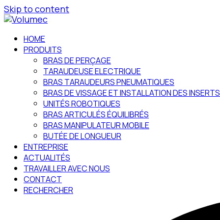
Skip to content
HOME
PRODUITS
BRAS DE PERÇAGE
TARAUDEUSE ELECTRIQUE
BRAS TARAUDEURS PNEUMATIQUES
BRAS DE VISSAGE ET INSTALLATION DES INSERTS
UNITÉS ROBOTIQUES
BRAS ARTICULÉS ÉQUILIBRÉS
BRAS MANIPULATEUR MOBILE
BUTÉE DE LONGUEUR
ENTREPRISE
ACTUALITÉS
TRAVAILLER AVEC NOUS
CONTACT
RECHERCHER