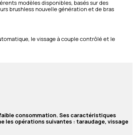
fférents modèles disponibles, basés sur des
urs brushless nouvelle génération et de bras
omatique, le vissage à couple contrôlé et le
e faible consommation. Ses caractéristiques
e les opérations suivantes : taraudage, vissage