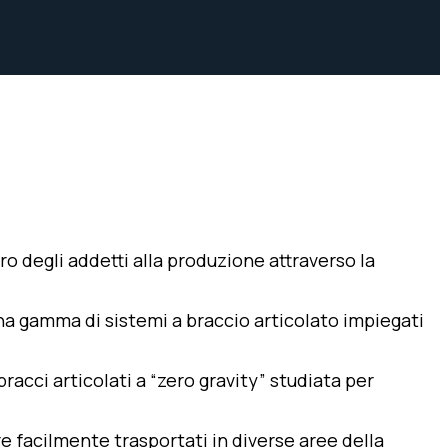
oro degli addetti alla produzione attraverso la
na gamma di sistemi a braccio articolato impiegati
acci articolati a “zero gravity” studiata per
 facilmente trasportati in diverse aree della